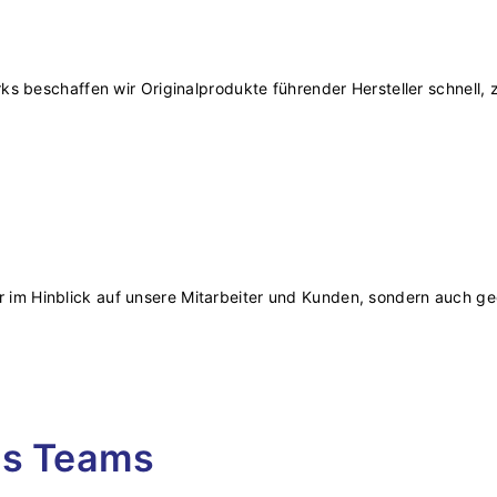
 beschaffen wir Originalprodukte führender Hersteller schnell, z
ur im Hinblick auf unsere Mitarbeiter und Kunden, sondern auch ge
es Teams