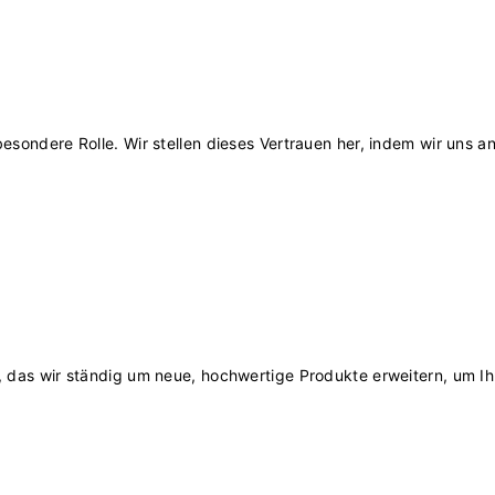
esondere Rolle. Wir stellen dieses Vertrauen her, indem wir uns a
, das wir ständig um neue, hochwertige Produkte erweitern, um Ih