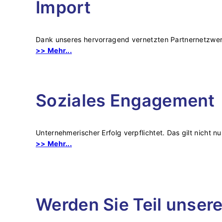
Import
Dank unseres hervorragend vernetzten Partnernetzwerks
>> Mehr...
Soziales Engagement
Unternehmerischer Erfolg verpflichtet. Das gilt nicht n
>> Mehr...
Werden Sie Teil unser