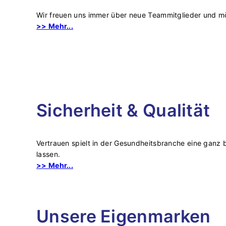
Wir freuen uns immer über neue Teammitglieder und mö
>> Mehr...
Sicherheit & Qualität
Vertrauen spielt in der Gesundheitsbranche eine ganz b
lassen.
>> Mehr...
Unsere Eigenmarken