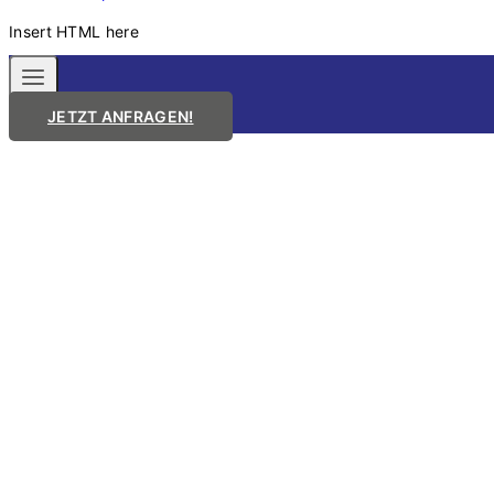
Insert HTML here
JETZT ANFRAGEN!