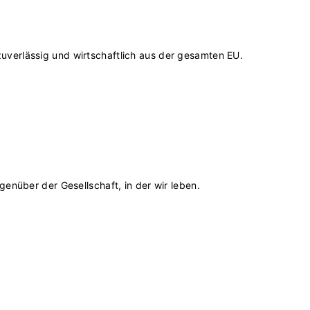
uverlässig und wirtschaftlich aus der gesamten EU.
genüber der Gesellschaft, in der wir leben.