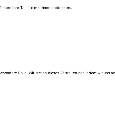
chten Ihre Talente mit Ihnen entdecken..
esondere Rolle. Wir stellen dieses Vertrauen her, indem wir uns a