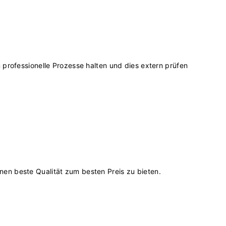
n professionelle Prozesse halten und dies extern prüfen
nen beste Qualität zum besten Preis zu bieten.