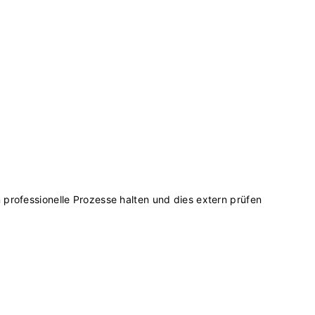
n professionelle Prozesse halten und dies extern prüfen