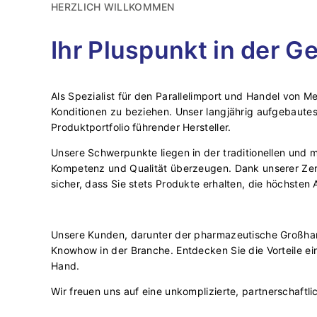
HERZLICH WILLKOMMEN
Ihr Pluspunkt in der 
Als Spezialist für den Parallelimport und Handel von M
Konditionen zu beziehen. Unser langjährig aufgebaute
Produktportfolio führender Hersteller.
Unsere Schwerpunkte liegen in der traditionellen und 
Kompetenz und Qualität überzeugen. Dank unserer Zerti
sicher, dass Sie stets Produkte erhalten, die höchste
Unsere Kunden, darunter der pharmazeutische Großhande
Knowhow in der Branche. Entdecken Sie die Vorteile ein
Hand.
Wir freuen uns auf eine unkomplizierte, partnerschaft