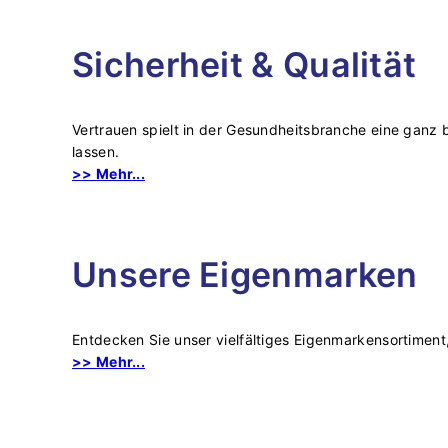
Sicherheit & Qualität
Vertrauen spielt in der Gesundheitsbranche eine ganz b
lassen.
>> Mehr...
Unsere Eigenmarken
Entdecken Sie unser vielfältiges Eigenmarkensortiment
>> Mehr...