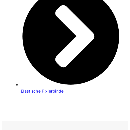
Elastische Fixierbinde