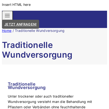
Insert HTML here
JETZT ANFRAGEN!
Home
/
Traditionelle Wundversorgung
Traditionelle
Wundversorgung
Traditionelle
Wundversorgung
Unter trockener oder auch traditioneller
Wundversorgung versteht man die Behandlung mit
Pflastern oder Verbänden ohne feuchthaltende