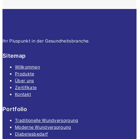
Ihr Pluspunkt in der Gesundheitsbranche.
Sitemap
Willkommen
Produkte
Über uns
Zertifikate
Kontakt
Portfolio
Traditionelle Wundversorgung
Moderne Wundversorgung
Diabetesbedarf