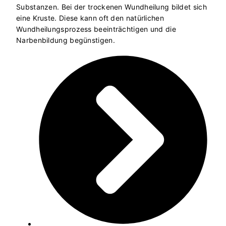
Substanzen. Bei der trockenen Wundheilung bildet sich
eine Kruste. Diese kann oft den natürlichen
Wundheilungsprozess beeinträchtigen und die
Narbenbildung begünstigen.